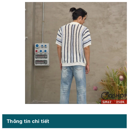
Thông tin chi tiết