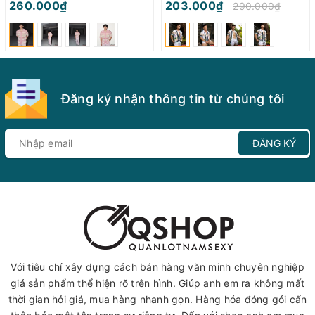
260.000₫
203.000₫
290.000₫
Đăng ký nhận thông tin từ chúng tôi
ĐĂNG KÝ
Với tiêu chí xây dựng cách bán hàng văn minh chuyên nghiệp
giá sản phẩm thể hiện rõ trên hình. Giúp anh em ra không mất
thời gian hỏi giá, mua hàng nhanh gọn. Hàng hóa đóng gói cẩn