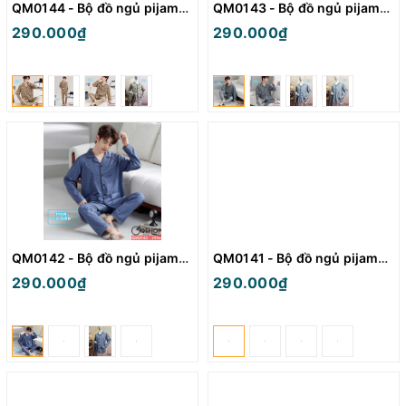
QM0144 - Bộ đồ ngủ pijama nam thun
QM0143 - Bộ đồ ngủ pijama nam thun
290.000₫
290.000₫
QM0142 - Bộ đồ ngủ pijama nam thun
QM0141 - Bộ đồ ngủ pijama nam thun
290.000₫
290.000₫