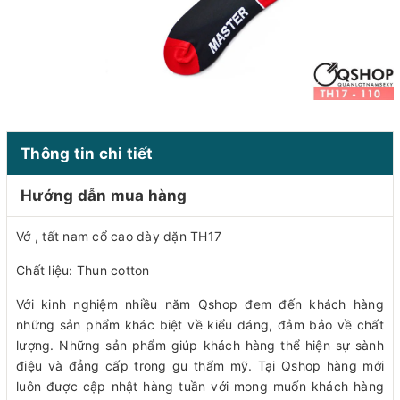
Thông tin chi tiết
Hướng dẫn mua hàng
Vớ , tất nam cổ cao dày dặn TH17
Chất liệu: Thun cotton
Với kinh nghiệm nhiều năm Qshop đem đến khách hàng
những sản phẩm khác biệt về kiểu dáng, đảm bảo về chất
lượng. Những sản phẩm giúp khách hàng thể hiện sự sành
điệu và đẳng cấp trong gu thẩm mỹ. Tại Qshop hàng mới
luôn được cập nhật hàng tuần với mong muốn khách hàng