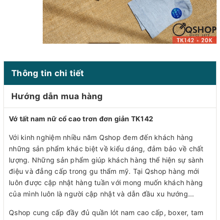
Thông tin chi tiết
Hướng dẫn mua hàng
Vớ tất nam nữ cổ cao trơn đơn giản TK142
Với kinh nghiệm nhiều năm Qshop đem đến khách hàng
những sản phẩm khác biệt về kiểu dáng, đảm bảo về chất
lượng. Những sản phẩm giúp khách hàng thể hiện sự sành
điệu và đẳng cấp trong gu thẩm mỹ. Tại Qshop hàng mới
luôn được cập nhật hàng tuần với mong muốn khách hàng
của mình luôn là người cập nhật và dẫn đầu xu hướng...
Qshop cung cấp đầy đủ quần lót nam cao cấp, boxer, tam