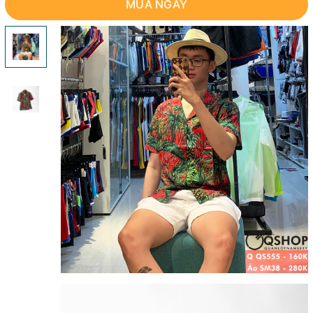
MUA NGAY