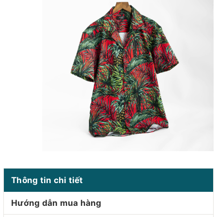
Thông tin chi tiết
Hướng dẫn mua hàng