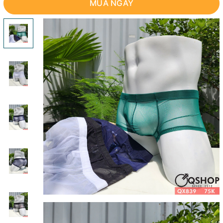
MUA NGAY