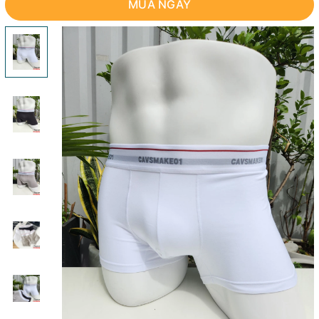
MUA NGAY