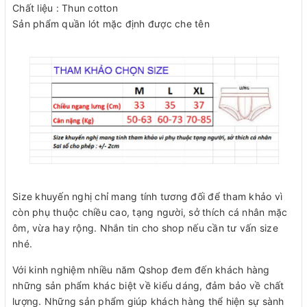
Chất liệu : Thun cotton
Sản phẩm quần lót mặc định được che tên
Size khuyến nghị chỉ mang tính tương đối để tham khảo vì
còn phụ thuộc chiều cao, tạng người, sở thích cá nhân mặc
ôm, vừa hay rộng. Nhắn tin cho shop nếu cần tư vấn size
nhé.
Với kinh nghiệm nhiều năm Qshop đem đến khách hàng
những sản phẩm khác biệt về kiểu dáng, đảm bảo về chất
lượng. Những sản phẩm giúp khách hàng thể hiện sự sành