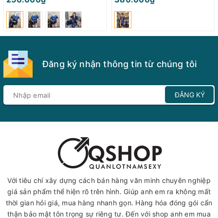
Đăng ký nhận thông tin từ chúng tôi
ĐĂNG KÝ
Với tiêu chí xây dựng cách bán hàng văn minh chuyên nghiệp
giá sản phẩm thể hiện rõ trên hình. Giúp anh em ra không mất
thời gian hỏi giá, mua hàng nhanh gọn. Hàng hóa đóng gói cẩn
thận bảo mật tôn trọng sự riêng tư. Đến với shop anh em mua