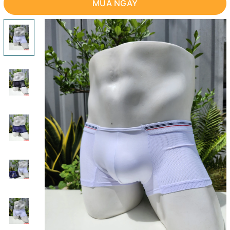
MUA NGAY