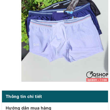
Thông tin chi tiết
Hướng dẫn mua hàng