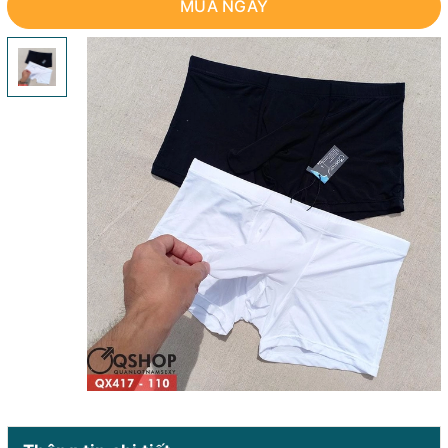
MUA NGAY