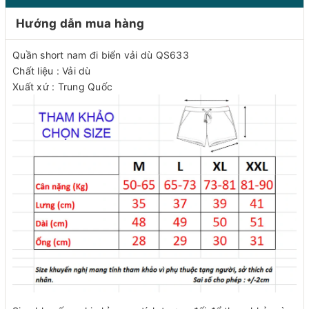
Hướng dẫn mua hàng
Quần short nam đi biển vải dù QS633
Chất liệu : Vải dù
Xuất xứ : Trung Quốc