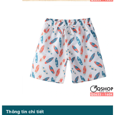
Thông tin chi tiết