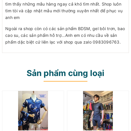
tìm thấy những mẫu hàng ngay cả khó tìm nhất. Shop luôn
tìm tòi và cập nhật mẫu mới thường xuyên nhất để phục vụ
anh em
Ngoài ra shop còn có các sản phẩm BDSM, gel bôi trơn, bao
cao su, các sản phẩm hỗ trợ...Anh em có nhu cầu về sản
phẩm dặc biệt cứ liên lạc với shop qua zalo 0983096763.
Sản phẩm cùng loại