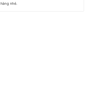
 hàng nhé.