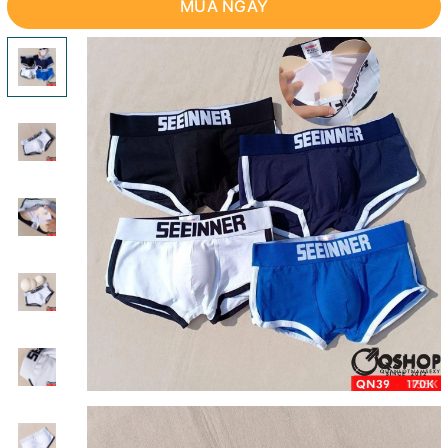
MUA NGAY