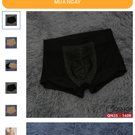
MUA NGAY