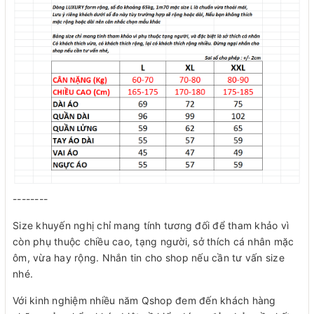
--------
Size khuyến nghị chỉ mang tính tương đối để tham khảo vì
còn phụ thuộc chiều cao, tạng người, sở thích cá nhân mặc
ôm, vừa hay rộng. Nhắn tin cho shop nếu cần tư vấn size
nhé.
Với kinh nghiệm nhiều năm Qshop đem đến khách hàng