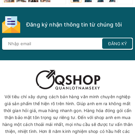
Đăng ký nhận thông tin từ chúng tôi
ĐĂNG KÝ
Với tiêu chí xây dựng cách bán hàng văn minh chuyên nghiệp
giá sản phẩm thể hiện rõ trên hình. Giúp anh em ra không mất
thời gian hỏi giá, mua hàng nhanh gọn. Hàng hóa đóng gói cẩn
thận bảo mật tôn trọng sự riêng tư. Đến với shop anh em mua
hàng một cách thoải mái nhất, mọi nhu cầu sẽ được tư vấn thân
thiện, nhiệt tình. Hơn 8 năm kinh nghiệm shop có hầu hết các