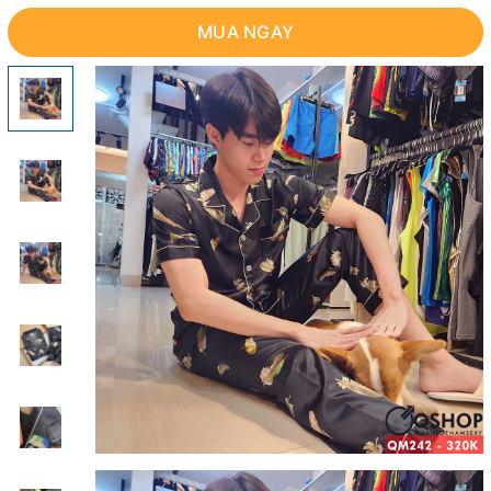
MUA NGAY