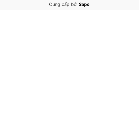
Cung cấp bởi
Sapo