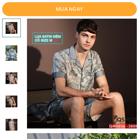
MUA NGAY