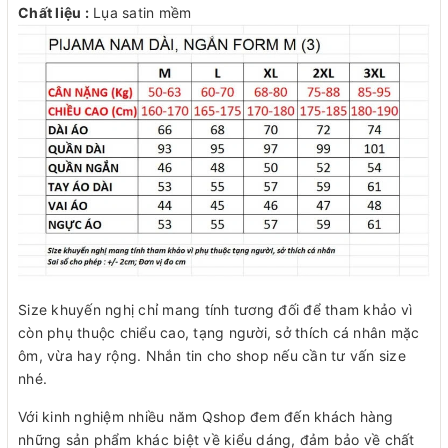
Chất liệu :
Lụa satin mềm
Size khuyến nghị chỉ mang tính tương đối để tham khảo vì
còn phụ thuộc chiểu cao, tạng người, sở thích cá nhân mặc
ôm, vừa hay rộng. Nhắn tin cho shop nếu cần tư vấn size
nhé.
Với kinh nghiệm nhiều năm Qshop đem đến khách hàng
những sản phẩm khác biệt về kiểu dáng, đảm bảo về chất