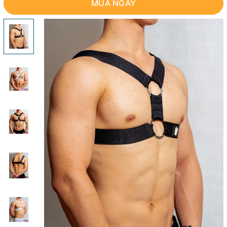
MUA NGAY