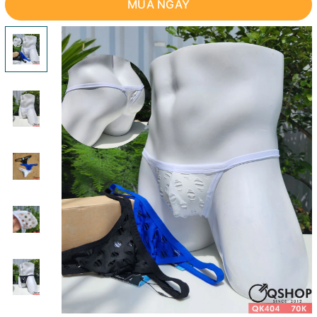
MUA NGAY