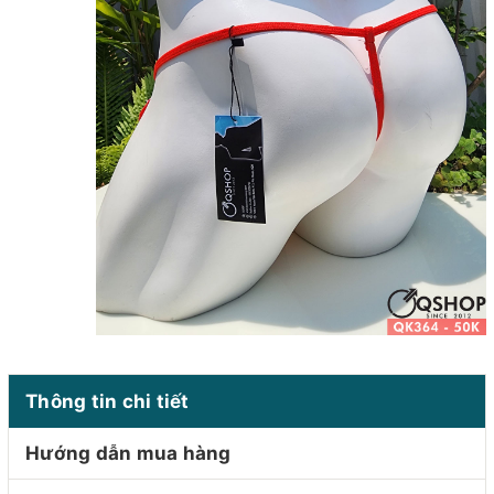
Thông tin chi tiết
Hướng dẫn mua hàng