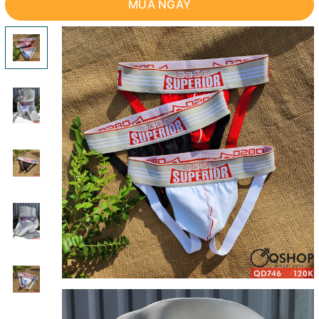
MUA NGAY