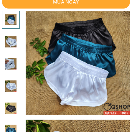
MUA NGAY