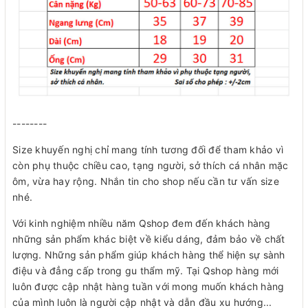
--------
Size khuyến nghị chỉ mang tính tương đối để tham khảo vì
còn phụ thuộc chiều cao, tạng người, sở thích cá nhân mặc
ôm, vừa hay rộng. Nhắn tin cho shop nếu cần tư vấn size
nhé.
Với kinh nghiệm nhiều năm Qshop đem đến khách hàng
những sản phẩm khác biệt về kiểu dáng, đảm bảo về chất
lượng. Những sản phẩm giúp khách hàng thể hiện sự sành
điệu và đẳng cấp trong gu thẩm mỹ. Tại Qshop hàng mới
luôn được cập nhật hàng tuần với mong muốn khách hàng
của mình luôn là người cập nhật và dẫn đầu xu hướng...