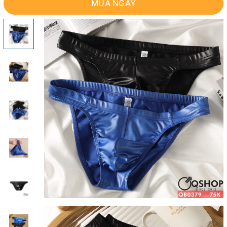
MUA NGAY