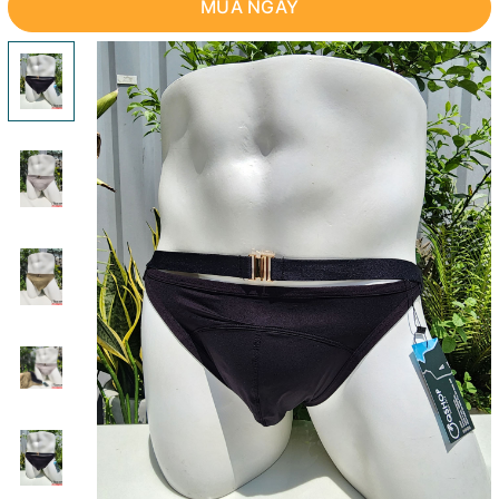
MUA NGAY