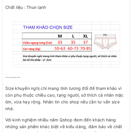
Chất liệu : Thun lạnh
--------
Size khuyến nghị chỉ mang tính tương đối để tham khảo vì
còn phụ thuộc chiều cao, tạng người, sở thích cá nhân mặc
ôm, vừa hay rộng. Nhắn tin cho shop nếu cần tư vấn size
nhé.
Với kinh nghiệm nhiều năm Qshop đem đến khách hàng
những sản phẩm khác biệt về kiểu dáng, đảm bảo về chất