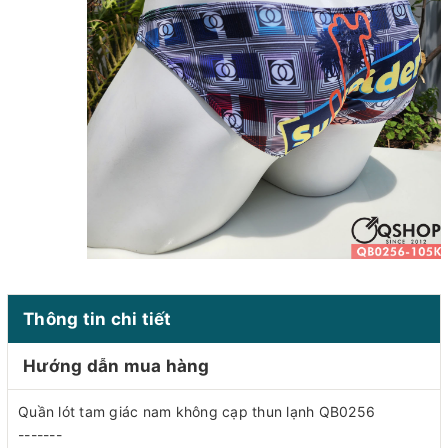
Thông tin chi tiết
Hướng dẫn mua hàng
Quần lót tam giác nam không cạp thun lạnh QB0256
-------