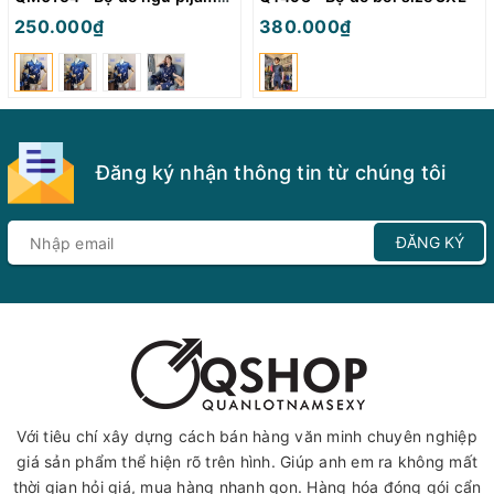
250.000₫
380.000₫
Đăng ký nhận thông tin từ chúng tôi
ĐĂNG KÝ
Với tiêu chí xây dựng cách bán hàng văn minh chuyên nghiệp
giá sản phẩm thể hiện rõ trên hình. Giúp anh em ra không mất
thời gian hỏi giá, mua hàng nhanh gọn. Hàng hóa đóng gói cẩn