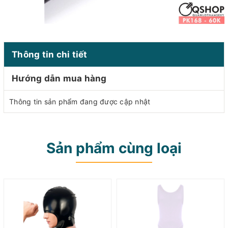
Thông tin chi tiết
Hướng dẫn mua hàng
Thông tin sản phẩm đang được cập nhật
Sản phẩm cùng loại