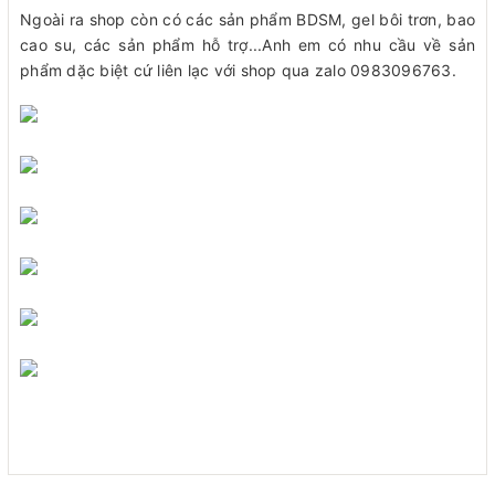
Ngoài ra shop còn có các sản phẩm BDSM, gel bôi trơn, bao
cao su, các sản phẩm hỗ trợ...Anh em có nhu cầu về sản
phẩm dặc biệt cứ liên lạc với shop qua zalo 0983096763.