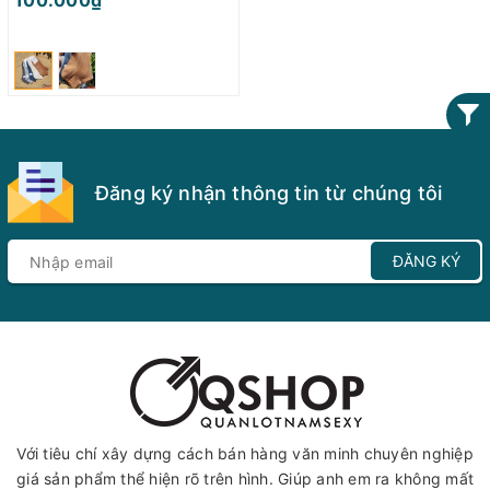
100.000₫
Đăng ký nhận thông tin từ chúng tôi
ĐĂNG KÝ
Với tiêu chí xây dựng cách bán hàng văn minh chuyên nghiệp
giá sản phẩm thể hiện rõ trên hình. Giúp anh em ra không mất