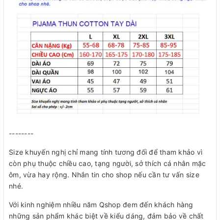
--------
Size khuyến nghị chỉ mang tính tương đối để tham khảo vì
còn phụ thuộc chiều cao, tạng người, sở thích cá nhân mặc
ôm, vừa hay rộng. Nhắn tin cho shop nếu cần tư vấn size
nhé.
Với kinh nghiệm nhiều năm Qshop đem đến khách hàng
những sản phẩm khác biệt về kiểu dáng, đảm bảo về chất