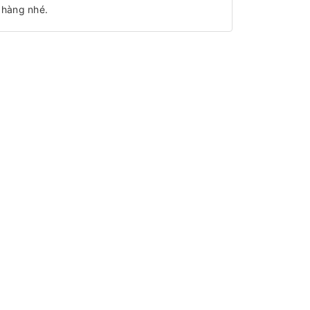
 hàng nhé.