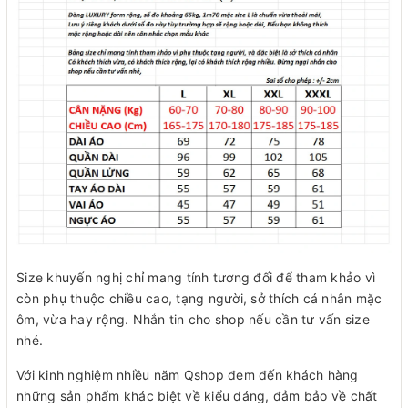
Size khuyến nghị chỉ mang tính tương đối để tham khảo vì
còn phụ thuộc chiều cao, tạng người, sở thích cá nhân mặc
ôm, vừa hay rộng. Nhắn tin cho shop nếu cần tư vấn size
nhé.
Với kinh nghiệm nhiều năm Qshop đem đến khách hàng
những sản phẩm khác biệt về kiểu dáng, đảm bảo về chất