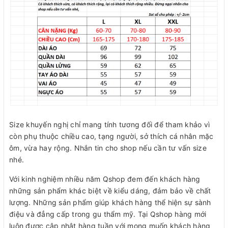
Size khuyến nghị chỉ mang tính tương đối để tham khảo vì
còn phụ thuộc chiều cao, tạng người, sở thích cá nhân mặc
ôm, vừa hay rộng. Nhắn tin cho shop nếu cần tư vấn size
nhé.
Với kinh nghiệm nhiều năm Qshop đem đến khách hàng
những sản phẩm khác biệt về kiểu dáng, đảm bảo về chất
lượng. Những sản phẩm giúp khách hàng thể hiện sự sành
điệu và đẳng cấp trong gu thẩm mỹ. Tại Qshop hàng mới
luôn được cập nhật hàng tuần với mong muốn khách hàng