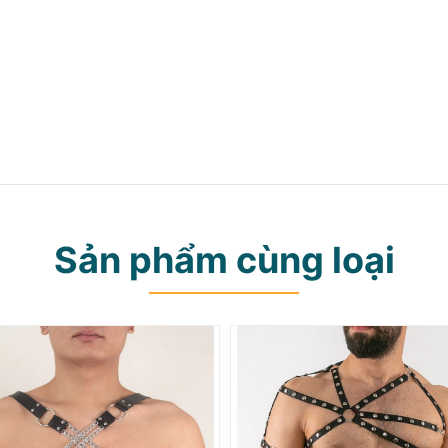
Sản phẩm cùng loại