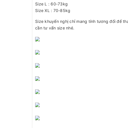
Size L : 60-73kg
Size XL : 70-85kg
Size khuyến nghị chỉ mang tính tương đối để th
cần tư vấn size nhé.