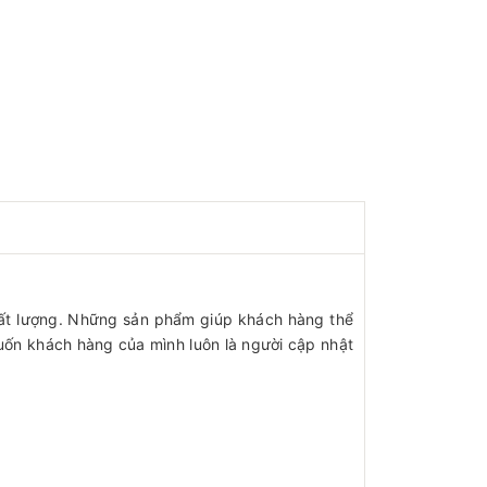
ất lượng. Những sản phẩm giúp khách hàng thể
ốn khách hàng của mình luôn là người cập nhật