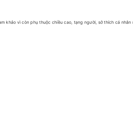
am khảo vì còn phụ thuộc chiều cao, tạng người, sở thích cá nhâ