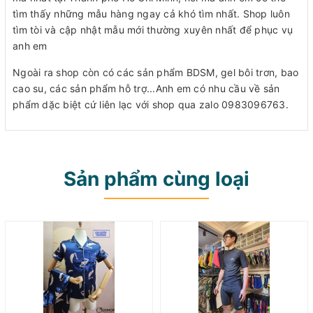
tìm thấy những mẫu hàng ngay cả khó tìm nhất. Shop luôn
tìm tòi và cập nhật mẫu mới thường xuyên nhất để phục vụ
anh em
Ngoài ra shop còn có các sản phẩm BDSM, gel bôi trơn, bao
cao su, các sản phẩm hỗ trợ...Anh em có nhu cầu về sản
phẩm dặc biệt cứ liên lạc với shop qua zalo 0983096763.
Sản phẩm cùng loại