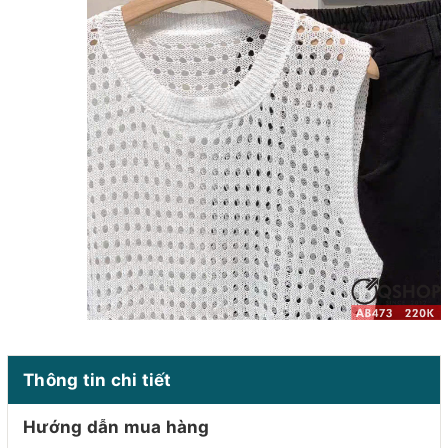
Thông tin chi tiết
Hướng dẫn mua hàng